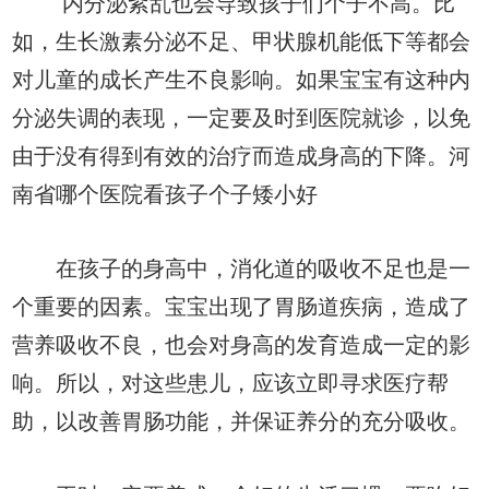
内分泌紊乱也会导致孩子们个子不高。比
如，生长激素分泌不足、甲状腺机能低下等都会
对儿童的成长产生不良影响。如果宝宝有这种内
分泌失调的表现，一定要及时到医院就诊，以免
由于没有得到有效的治疗而造成身高的下降。河
南省哪个医院看孩子个子矮小好
在孩子的身高中，消化道的吸收不足也是一
个重要的因素。宝宝出现了胃肠道疾病，造成了
营养吸收不良，也会对身高的发育造成一定的影
响。所以，对这些患儿，应该立即寻求医疗帮
助，以改善胃肠功能，并保证养分的充分吸收。