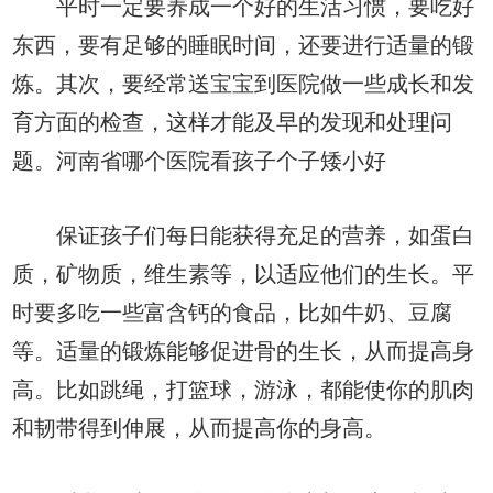
平时一定要养成一个好的生活习惯，要吃好
东西，要有足够的睡眠时间，还要进行适量的锻
炼。其次，要经常送宝宝到医院做一些成长和发
育方面的检查，这样才能及早的发现和处理问
题。河南省哪个医院看孩子个子矮小好
保证孩子们每日能获得充足的营养，如蛋白
质，矿物质，维生素等，以适应他们的生长。平
时要多吃一些富含钙的食品，比如牛奶、豆腐
等。适量的锻炼能够促进骨的生长，从而提高身
高。比如跳绳，打篮球，游泳，都能使你的肌肉
和韧带得到伸展，从而提高你的身高。