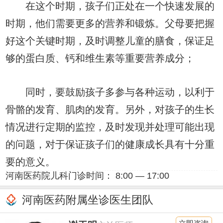
在这个时期，孩子们正处在一个快速发展的
时期，他们需要更多的营养和锻炼。父母要把握
好这个关键时期，及时调整儿童的膳食，保证足
够的蛋白质、钙和维生素等重要营养成分；
同时，要鼓励孩子多参与各种运动，以利于
骨骼的发育、肌肉的发育。另外，对孩子的生长
情况进行定期的监控，及时发现并处理可能出现
的问题，对于保证孩子们的健康成长具有十分重
要的意义。
河南医药院儿科门诊时间： 8:00 — 17:00
河南医药附属坐诊医生团队