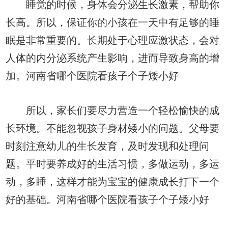
睡觉的时候，身体会分泌生长激素，帮助你
长高。所以，保证你的小孩在一天中有足够的睡
眠是非常重要的。长期处于心理应激状态，会对
人体的内分泌系统产生影响，进而导致身高的增
加。河南省哪个医院看孩子个子矮小好
所以，家长们要尽力营造一个轻松愉快的成
长环境。不能忽视孩子身材矮小的问题。父母要
时刻注意幼儿的生长发育，及时发现和处理问
题。平时要养成好的生活习惯，多做运动，多运
动，多睡，这样才能为宝宝的健康成长打下一个
好的基础。河南省哪个医院看孩子个子矮小好