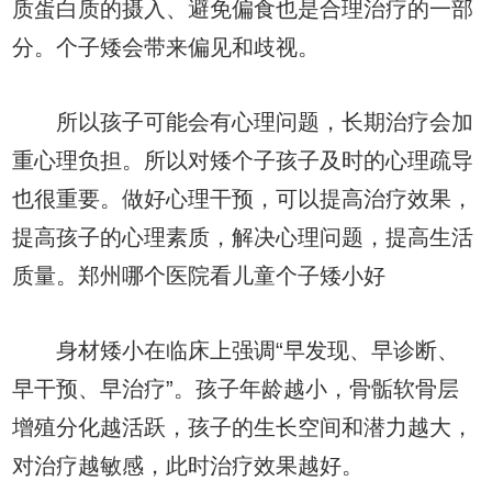
质蛋白质的摄入、避免偏食也是合理治疗的一部
分。个子矮会带来偏见和歧视。
所以孩子可能会有心理问题，长期治疗会加
重心理负担。所以对矮个子孩子及时的心理疏导
也很重要。做好心理干预，可以提高治疗效果，
提高孩子的心理素质，解决心理问题，提高生活
质量。郑州哪个医院看儿童个子矮小好
身材矮小在临床上强调“早发现、早诊断、
早干预、早治疗”。孩子年龄越小，骨骺软骨层
增殖分化越活跃，孩子的生长空间和潜力越大，
对治疗越敏感，此时治疗效果越好。