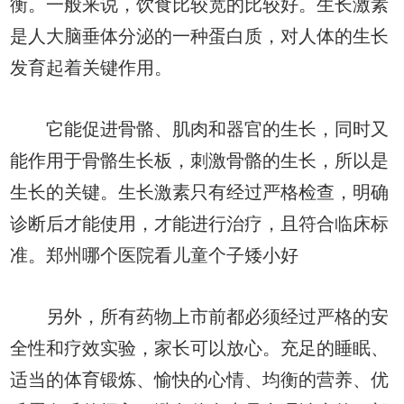
衡。一般来说，饮食比较宽的比较好。生长激素
是人大脑垂体分泌的一种蛋白质，对人体的生长
发育起着关键作用。
它能促进骨骼、肌肉和器官的生长，同时又
能作用于骨骼生长板，刺激骨骼的生长，所以是
生长的关键。生长激素只有经过严格检查，明确
诊断后才能使用，才能进行治疗，且符合临床标
准。郑州哪个医院看儿童个子矮小好
另外，所有药物上市前都必须经过严格的安
全性和疗效实验，家长可以放心。充足的睡眠、
适当的体育锻炼、愉快的心情、均衡的营养、优