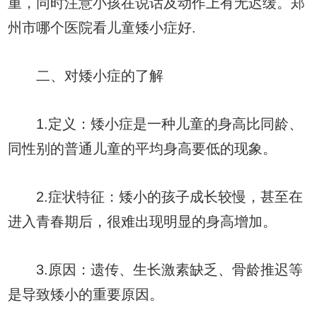
重，同时注意小孩在说话及动作上有无迟缓。郑
州市哪个医院看儿童矮小症好.
二、对矮小症的了解
1.定义：矮小症是一种儿童的身高比同龄、
同性别的普通儿童的平均身高要低的现象。
2.症状特征：矮小的孩子成长较慢，甚至在
进入青春期后，很难出现明显的身高增加。
3.原因：遗传、生长激素缺乏、骨龄推迟等
是导致矮小的重要原因。