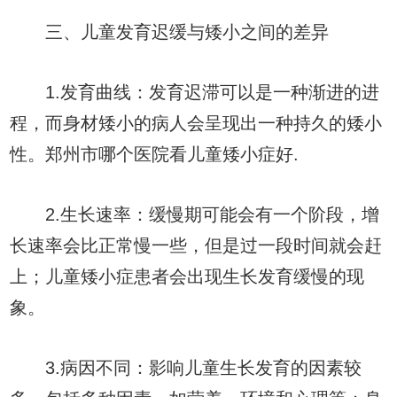
三、儿童发育迟缓与矮小之间的差异
1.发育曲线：发育迟滞可以是一种渐进的进
程，而身材矮小的病人会呈现出一种持久的矮小
性。郑州市哪个医院看儿童矮小症好.
2.生长速率：缓慢期可能会有一个阶段，增
长速率会比正常慢一些，但是过一段时间就会赶
上；儿童矮小症患者会出现生长发育缓慢的现
象。
3.病因不同：影响儿童生长发育的因素较