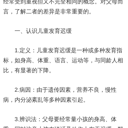
经常受到重视但又不完全相同的概念。对父母而
言，了解二者的差异是非常重要的。
一、认识儿童发育迟缓
1.定义：儿童发育迟缓是一种或多种发育指
标，如身高、体重、语言、运动等，与同龄人相
比，有显著的下降。
2.病因：由于遗传因素，营养不良，慢性
病，内分泌紊乱等多种因素引起。
3.辨识法：父母要经常量小孩的身高、体