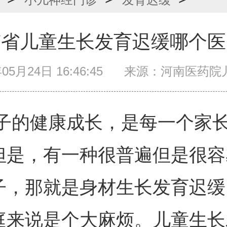
南省儿童生长发育迟缓哪个医
05月24日 16:46:45
来源：河南医药院
健康成长，是每一个家长
但是，有一种很普遍但是很容
子，那就是身材生长发育迟缓
庭来说是个大麻烦。儿童生长