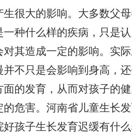
产生很大的影响。大多数父母
是一种什么样的疾病，只是认
会对其造成一定的影响。实际
慢并不只是会影响到身高，还
方面的发育，从而对孩子的健
定的危害。河南省儿童生长发
院好孩子生长发育迟缓有什么