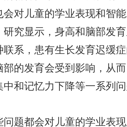
也会对儿童的学业表现和智能
。研究显示，身高和脑部发育
种联系，患有生长发育迟缓症
脑部的发育会受到影响，从而
集中和记忆力下降等一系列问
题都会对儿童的学业表现