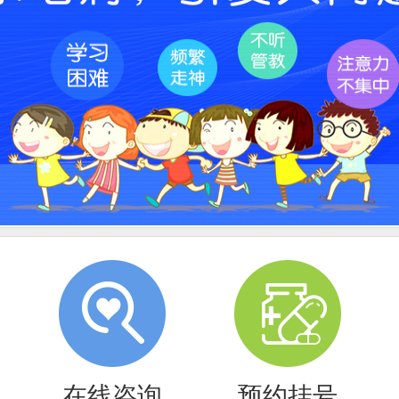
在线咨询
预约挂号