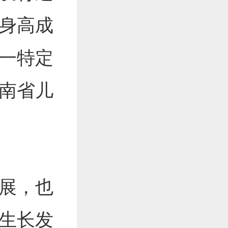
身高成
一特定
南省儿
展，也
生长发