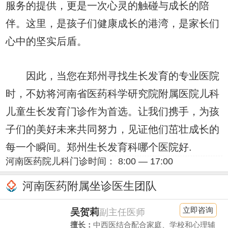
服务的提供，更是一次心灵的触碰与成长的陪
伴。这里，是孩子们健康成长的港湾，是家长们
心中的坚实后盾。
因此，当您在郑州寻找生长发育的专业医院
时，不妨将河南省医药科学研究院附属医院儿科
儿童生长发育门诊作为首选。让我们携手，为孩
子们的美好未来共同努力，见证他们茁壮成长的
每一个瞬间。郑州生长发育科哪个医院好.
河南医药院儿科门诊时间： 8:00 — 17:00
河南医药附属坐诊医生团队
立即咨询
吴贺莉
副主任医师
擅长：
中西医结合配合家庭、学校和心理辅