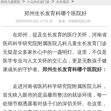
>
>
>
郑州儿童医院
小儿内分泌门诊
生长落后
郑州生长发育科哪个医院好
2025年03月22日 17:01:25
来源：河南医药院儿科
在郑州，提及生长发育的医疗关怀，河南省
医药科学研究院附属医院儿科儿童生长发育门诊
无疑是众多家长心中的一盏明灯。这里，不仅是
医学专业与人文关怀的交汇点，更是无数孩子健
康成长的守护者。
郑州生长发育科哪个医院好：
走进河南省医药科学研究院附属医院儿科，
首先映入眼帘的是温馨而整洁的就诊环境，每一
处细节都透露着对孩子们的深切关怀。在这里，