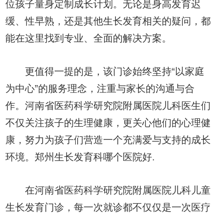
位孩子量身定制成长计划。无论是身高发育迟
缓、性早熟，还是其他生长发育相关的疑问，都
能在这里找到专业、全面的解决方案。
更值得一提的是，该门诊始终坚持“以家庭
为中心”的服务理念，注重与家长的沟通与合
作。河南省医药科学研究院附属医院儿科医生们
不仅关注孩子的生理健康，更关心他们的心理健
康，努力为孩子们营造一个充满爱与支持的成长
环境。郑州生长发育科哪个医院好.
在河南省医药科学研究院附属医院儿科儿童
生长发育门诊，每一次就诊都不仅仅是一次医疗