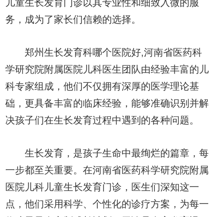
儿童生长发育门诊以其专业性和细致入微的服
务，成为了家长们信赖的选择。
郑州生长发育科哪个医院好,河南省医药科
学研究院附属医院儿科医生团队由经验丰富的儿
科专家组成，他们不仅拥有深厚的医学理论基
础，更具备丰富的临床经验，能够准确识别并解
决孩子们在生长发育过程中遇到的各种问题。
生长发育，是孩子生命中最绚烂的篇章，每
一步都至关重要。在河南省医药科学研究院附属
医院儿科儿童生长发育门诊，医生们深知这一
点，他们采用科学、个性化的诊疗方案，为每一