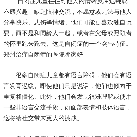
自闭症儿童往往对他人的情绪反应迟钝或
不感兴趣，缺乏眼神交流，不愿意或无法与他人
分享快乐、悲伤等情绪。他们可能更喜欢独自玩
耍，而不是和同龄人一起，或者在父母或照顾者
的怀里跑来跑去。这是自闭症的一个突出特征。
郑州治疗自闭症的医院哪家好
很多自闭症儿童都有语言障碍，他们会有语
言发育迟缓。即使他们只是说话，他们也倾向于
重复和僵化。此外，他们会发现很难理解或使用
一些非语言交流手段，如面部表情和肢体语言，
这将给社交带来更大的挑战。