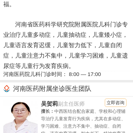
福。
河南省医药科学研究院附属医院儿科门诊专
业治疗儿童多动症，儿童抽动症，儿童矮小症，
儿童语言发育迟缓，儿童智力低下，儿童自闭
症，儿童注意力不集中，儿童学习困难，儿童遗
尿症等儿童行为发育疾病。
河南医药院儿科门诊时间： 8:00 — 17:00
河南医药附属坐诊医生团队
立即咨询
吴贺莉
副主任医师
擅长：
中西医结合配合家庭、学校和心理辅
导治疗儿童发育行为疾病，尤其在多动症、
学习困难、注意力不集中、抽动症、自闭