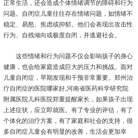
正常生活，还会造成个体情绪调节的障碍和行为
问题。自闭症儿童往往存在情绪问题，如情绪不
稳定、易怒、焦虑或抑郁。他们会表现出攻击性
行为、自残倾向或极度自闭，并逃避社会。
这些情绪和行为问题不仅会影响孩子的身心
健康，也会给家庭造成巨大的压力和挑战。面对
儿童自闭症，早期发现和干预非常重要。郑州治
疗自闭症的医院哪家好,河南省医药科学研究院
附属医院儿科医院郑重提醒家长，如果孩子出现
上述症状，应立即就医。有了专业的评估，有了
个体化的治疗方案，有了家庭和社会的支持，很
多自闭症儿童会有明显的改善，生活会更加幸