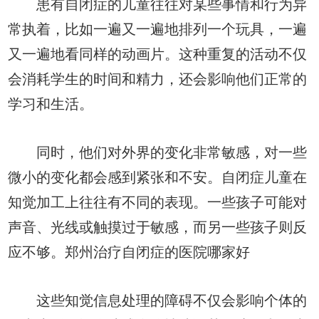
患有自闭症的儿童往往对某些事情和行为异
常执着，比如一遍又一遍地排列一个玩具，一遍
又一遍地看同样的动画片。这种重复的活动不仅
会消耗学生的时间和精力，还会影响他们正常的
学习和生活。
同时，他们对外界的变化非常敏感，对一些
微小的变化都会感到紧张和不安。自闭症儿童在
知觉加工上往往有不同的表现。一些孩子可能对
声音、光线或触摸过于敏感，而另一些孩子则反
应不够。郑州治疗自闭症的医院哪家好
这些知觉信息处理的障碍不仅会影响个体的