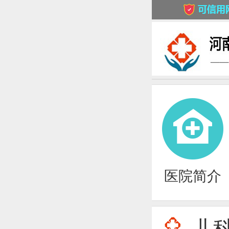
医院简介
儿