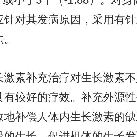
应针对其发病原因，采用有针
法。
素补充治疗对生长激素不
具有较好的疗效。补充外源性
效地补偿人体内生长激素的缺
骨的生长，促进机体的生长发