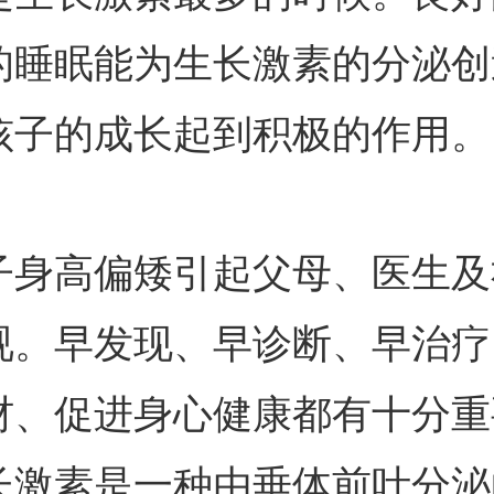
的睡眠能为生长激素的分泌创
孩子的成长起到积极的作用。
高偏矮引起父母、医生及
视。早发现、早诊断、早治疗
材、促进身心健康都有十分重
长激素是一种由垂体前叶分泌